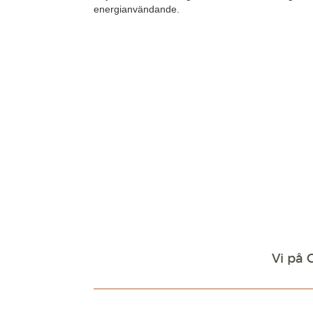
energianvändande.
Vi på 