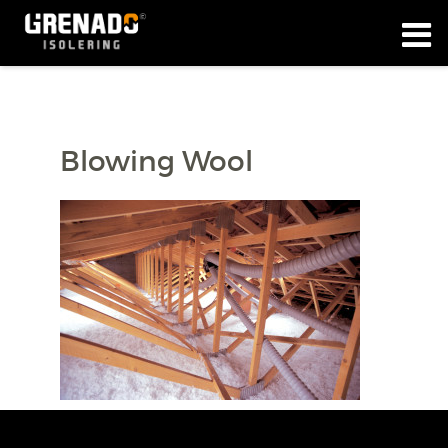
Blowing Wool